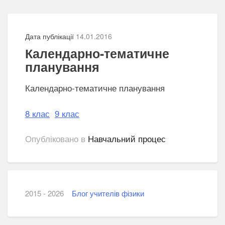
Дата публікації
14.01.2016
Календарно-тематичне
планування
Календарно-тематичне планування
8 клас
9 клас
Опубліковано в
Навчальний процес
2015 - 2026
Блог учителів фізики